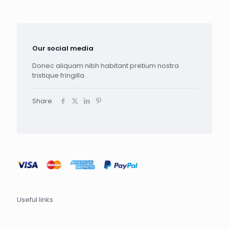
Our social media
Donec aliquam nibh habitant pretium nostra
tristique fringilla.
Share
Useful links